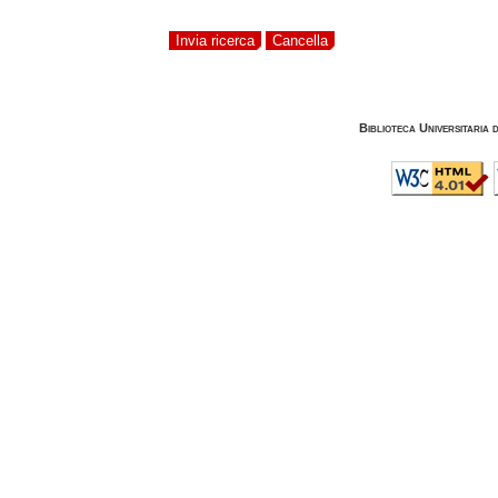
Biblioteca Universitaria 