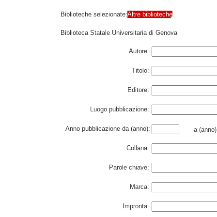
Biblioteche selezionate:
Altre biblioteche
Biblioteca Statale Universitaria di Genova
Autore:
Titolo:
Editore:
Luogo pubblicazione:
Anno pubblicazione da (anno):
a (anno)
Collana:
Parole chiave:
Marca:
Impronta: