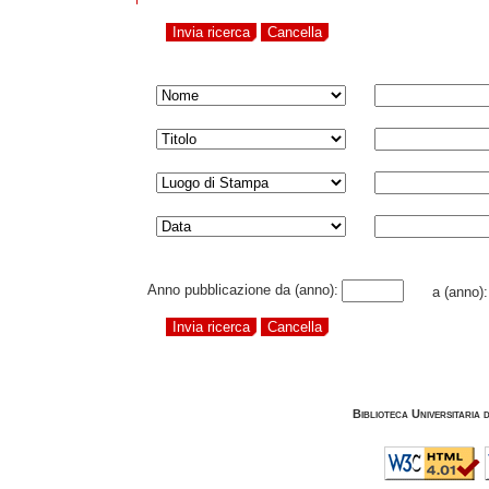
Anno pubblicazione da (anno):
a (anno)
Biblioteca Universitaria 