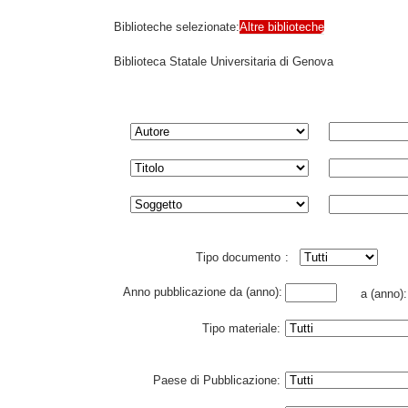
Biblioteche selezionate:
Altre biblioteche
Biblioteca Statale Universitaria di Genova
Tipo documento
:
Anno pubblicazione da (anno):
a (anno)
Tipo materiale:
Paese di Pubblicazione: