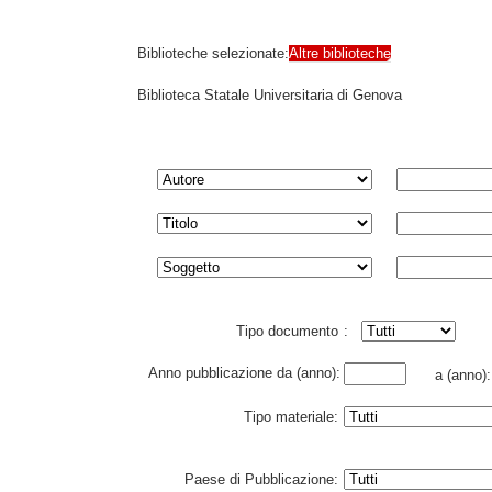
Biblioteche selezionate:
Altre biblioteche
Biblioteca Statale Universitaria di Genova
Tipo documento
:
Anno pubblicazione da (anno):
a (anno)
Tipo materiale:
Paese di Pubblicazione: