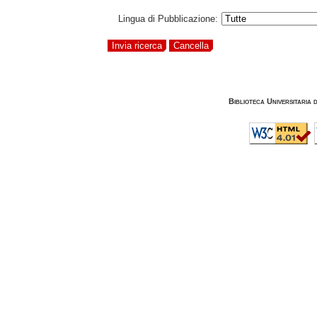
Lingua di Pubblicazione:
Biblioteca Universitaria 