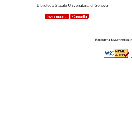
Biblioteca Statale Universitaria di Genova
Biblioteca Universitaria 