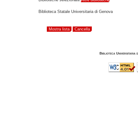
Biblioteca Statale Universitaria di Genova
Biblioteca Universitaria 