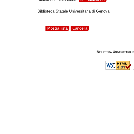
Biblioteca Statale Universitaria di Genova
Biblioteca Universitaria 