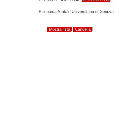
Biblioteca Statale Universitaria di Genova