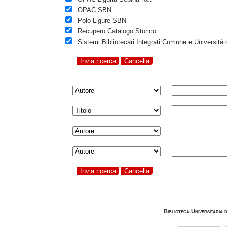
OPAC SBN
Polo Ligure SBN
Recupero Catalogo Storico
Sistemi Bibliotecari Integrati Comune e Università
Biblioteca Universitaria 