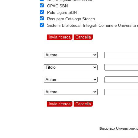
OPAC SBN
Polo Ligure SBN
Recupero Catalogo Storico
Sistemi Bibliotecari Integrati Comune e Università
Biblioteca Universitaria 