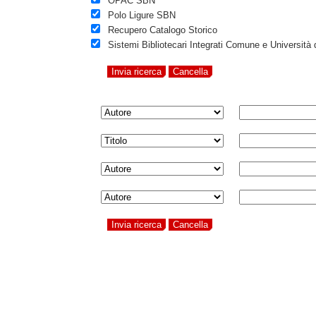
OPAC SBN
Polo Ligure SBN
Recupero Catalogo Storico
Sistemi Bibliotecari Integrati Comune e Università