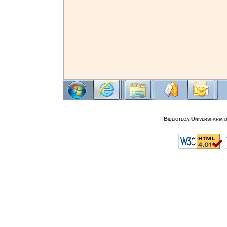
Biblioteca Universitaria 