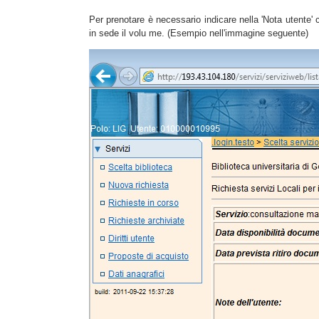
Per prenotare è necessario indicare nella 'Nota utente' ch
in sede il volu me. (Esempio nell'immagine seguente)