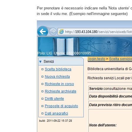
Per prenotare è necessario indicare nella 'Nota utente' ch
in sede il volu me. (Esempio nell'immagine seguente)