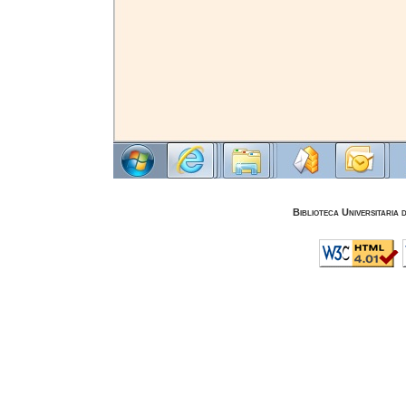
Biblioteca Universitaria 