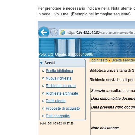
Per prenotare è necessario indicare nella 'Nota utente' ch
in sede il volu me. (Esempio nell'immagine seguente)