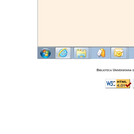
Biblioteca Universitaria 