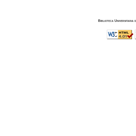
Biblioteca Universitaria 