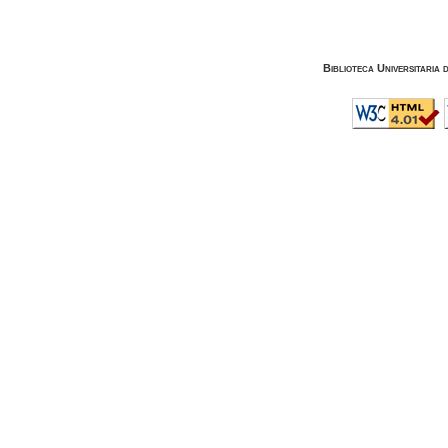
Biblioteca Universitaria 