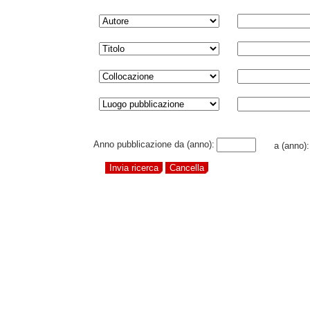
Anno pubblicazione da (anno):
a (anno)