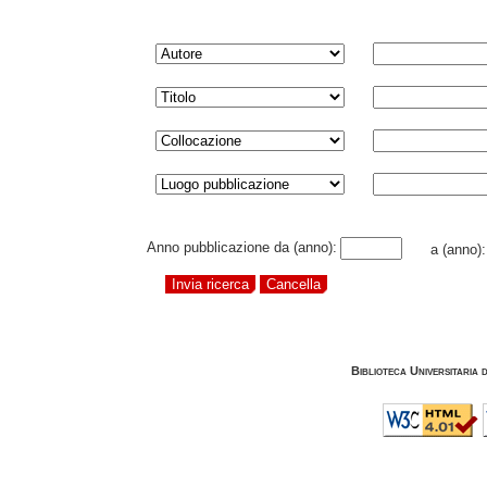
Anno pubblicazione da (anno):
a (anno)
Biblioteca Universitaria 