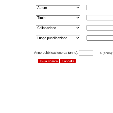
Anno pubblicazione da (anno):
a (anno)