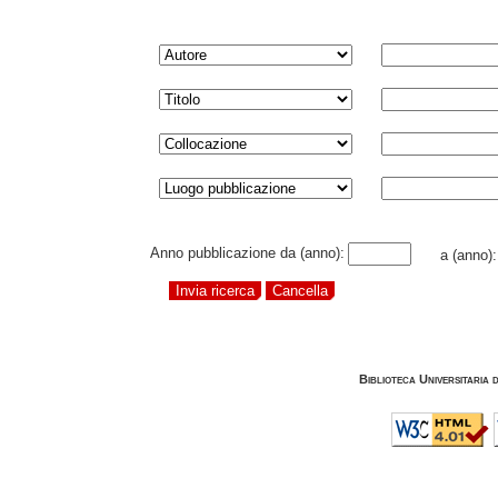
Anno pubblicazione da (anno):
a (anno)
Biblioteca Universitaria 