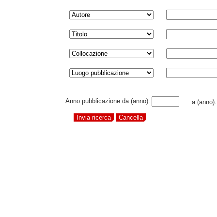
Anno pubblicazione da (anno):
a (anno)