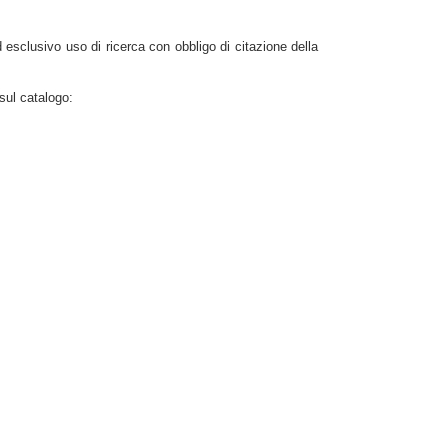
d esclusivo uso di ricerca con obbligo di citazione della
sul catalogo: