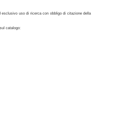
d esclusivo uso di ricerca con obbligo di citazione della
sul catalogo: